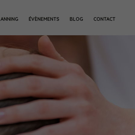
LANNING
ÉVÈNEMENTS
BLOG
CONTACT