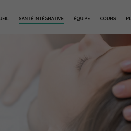
UEIL
SANTÉ INTÉGRATIVE
ÉQUIPE
COURS
P